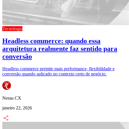
Tecnologia
Headless commerce: quando essa
arquitetura realmente faz sentido para
conversão
Headless commerce permite mais performance, flexibilidade e
conversão quando aplicado no contexto certo de negócio.
Nerau CX
janeiro 22, 2026