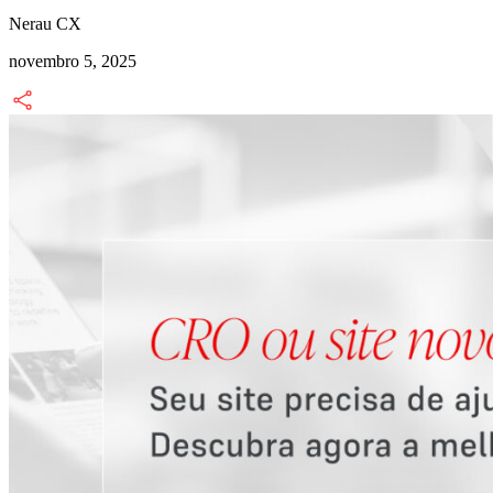
Nerau CX
novembro 5, 2025