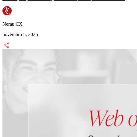
Nerau CX
novembro 5, 2025