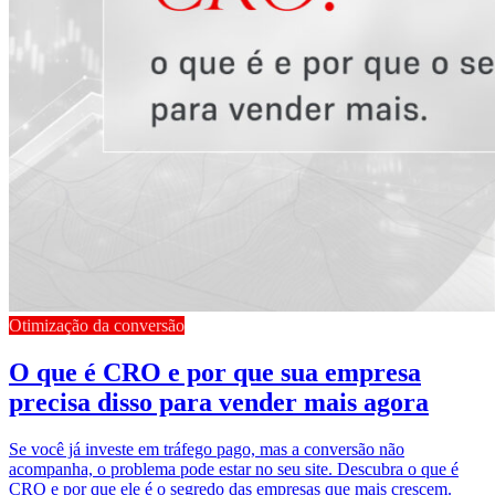
Otimização da conversão
O que é CRO e por que sua empresa
precisa disso para vender mais agora
Se você já investe em tráfego pago, mas a conversão não
acompanha, o problema pode estar no seu site. Descubra o que é
CRO e por que ele é o segredo das empresas que mais crescem.