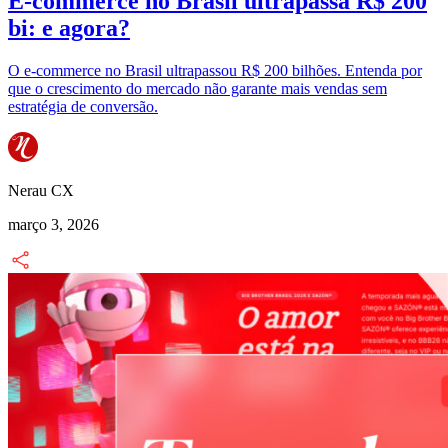
E-commerce no Brasil ultrapassa R$ 200
bi: e agora?
O e-commerce no Brasil ultrapassou R$ 200 bilhões. Entenda por
que o crescimento do mercado não garante mais vendas sem
estratégia de conversão.
Nerau CX
março 3, 2026