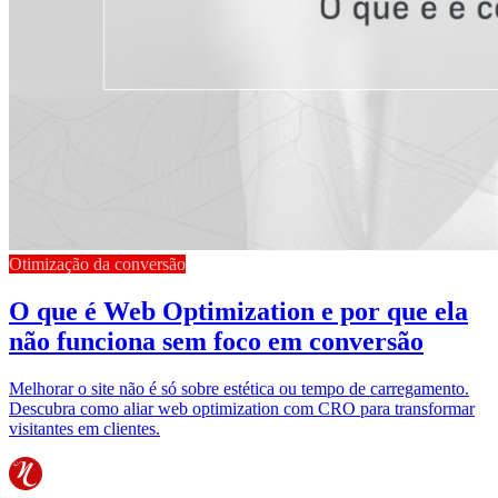
Otimização da conversão
O que é Web Optimization e por que ela
não funciona sem foco em conversão
Melhorar o site não é só sobre estética ou tempo de carregamento.
Descubra como aliar web optimization com CRO para transformar
visitantes em clientes.