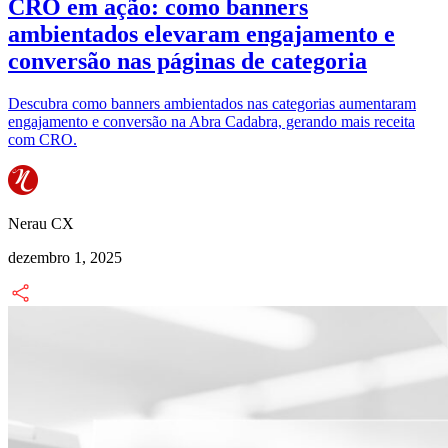
CRO em ação: como banners
ambientados elevaram engajamento e
conversão nas páginas de categoria
Descubra como banners ambientados nas categorias aumentaram
engajamento e conversão na Abra Cadabra, gerando mais receita
com CRO.
Nerau CX
dezembro 1, 2025