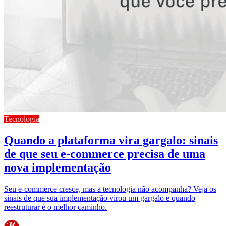
Tecnologia
Quando a plataforma vira gargalo: sinais
de que seu e-commerce precisa de uma
nova implementação
Seu e-commerce cresce, mas a tecnologia não acompanha? Veja os
sinais de que sua implementação virou um gargalo e quando
reestruturar é o melhor caminho.