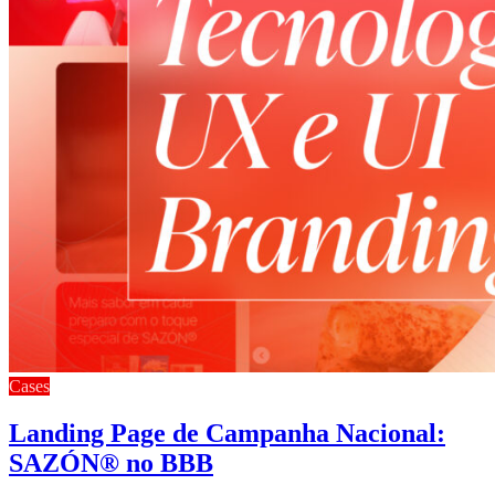
Cases
Landing Page de Campanha Nacional:
SAZÓN® no BBB