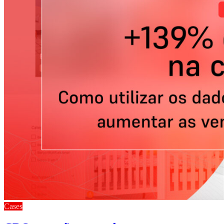
Cases