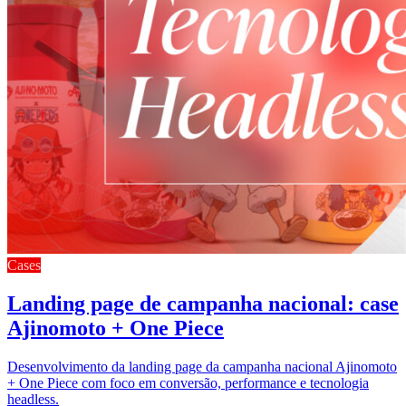
Cases
Landing page de campanha nacional: case
Ajinomoto + One Piece
Desenvolvimento da landing page da campanha nacional Ajinomoto
+ One Piece com foco em conversão, performance e tecnologia
headless.