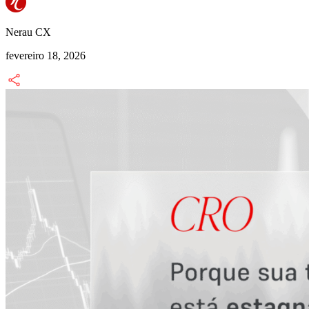
Nerau CX
fevereiro 18, 2026