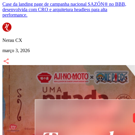
Case da landing page de campanha nacional SAZÓN® no BBB,
desenvolvida com CRO e arquitetura headless para alta
performance.
Nerau CX
março 3, 2026