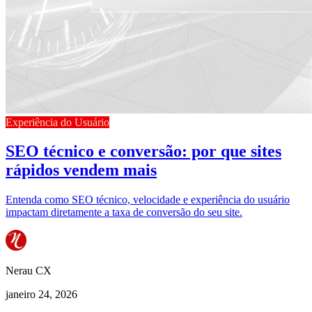
Experiência do Usuário
SEO técnico e conversão: por que sites
rápidos vendem mais
Entenda como SEO técnico, velocidade e experiência do usuário
impactam diretamente a taxa de conversão do seu site.
Nerau CX
janeiro 24, 2026