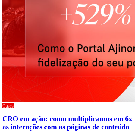
Cases
CRO em ação: como multiplicamos em 6x
as interações com as páginas de conteúdo