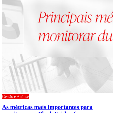
Gestão e Análise
As métricas mais importantes para