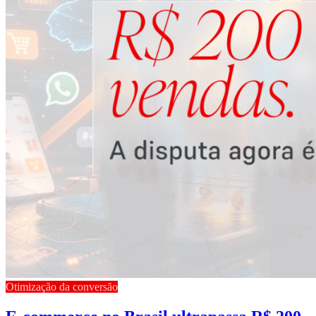
Otimização da conversão