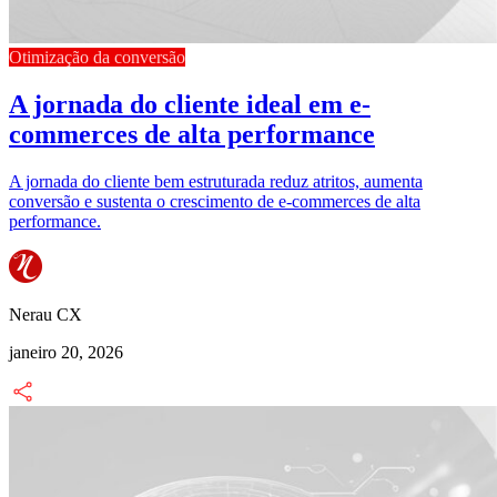
Otimização da conversão
A jornada do cliente ideal em e-
commerces de alta performance
A jornada do cliente bem estruturada reduz atritos, aumenta
conversão e sustenta o crescimento de e-commerces de alta
performance.
Nerau CX
janeiro 20, 2026