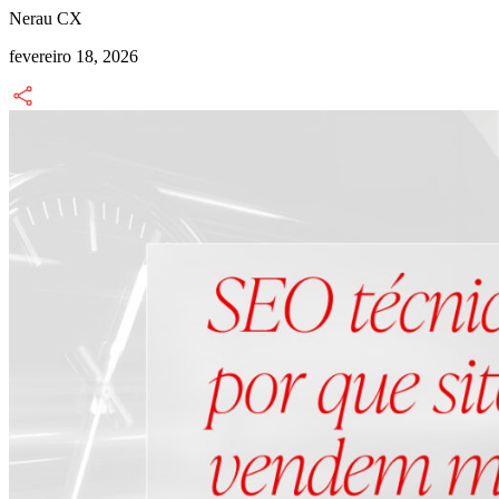
Nerau CX
fevereiro 18, 2026