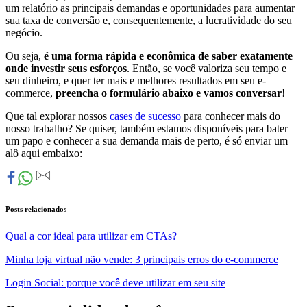
um relatório as principais demandas e oportunidades para aumentar
sua taxa de conversão e, consequentemente, a lucratividade do seu
negócio.
Ou seja,
é uma forma rápida e econômica de saber exatamente
onde investir seus esforços
. Então, se você valoriza seu tempo e
seu dinheiro, e quer ter mais e melhores resultados em seu e-
commerce,
preencha o formulário abaixo e vamos conversar
!
Que tal explorar nossos
cases de sucesso
para conhecer mais do
nosso trabalho? Se quiser, também estamos disponíveis para bater
um papo e conhecer a sua demanda mais de perto, é só enviar um
alô aqui embaixo:
Posts relacionados
Qual a cor ideal para utilizar em CTAs?
Minha loja virtual não vende: 3 principais erros do e-commerce
Login Social: porque você deve utilizar em seu site