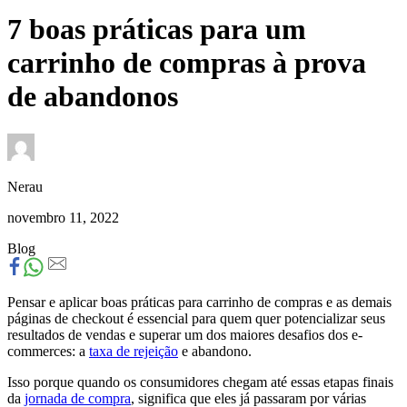
7 boas práticas para um
carrinho de compras à prova
de abandonos
Nerau
novembro 11, 2022
Blog
Pensar e aplicar boas práticas para carrinho de compras e as demais
páginas de checkout é essencial para quem quer potencializar seus
resultados de vendas e superar um dos maiores desafios dos e-
commerces: a
taxa de rejeição
e abandono.
Isso porque quando os consumidores chegam até essas etapas finais
da
jornada de compra
, significa que eles já passaram por várias