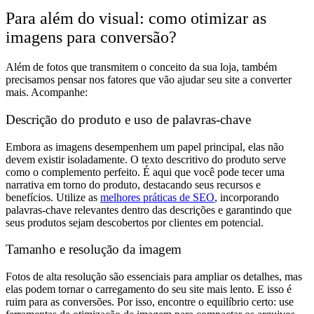
Para além do visual: como otimizar as
imagens para conversão?
Além de fotos que transmitem o conceito da sua loja, também
precisamos pensar nos fatores que vão ajudar seu site a converter
mais. Acompanhe:
Descrição do produto e uso de palavras-chave
Embora as imagens desempenhem um papel principal, elas não
devem existir isoladamente. O texto descritivo do produto serve
como o complemento perfeito. É aqui que você pode tecer uma
narrativa em torno do produto, destacando seus recursos e
benefícios. Utilize as
melhores práticas de SEO
, incorporando
palavras-chave relevantes dentro das descrições e garantindo que
seus produtos sejam descobertos por clientes em potencial.
Tamanho e resolução da imagem
Fotos de alta resolução são essenciais para ampliar os detalhes, mas
elas podem tornar o carregamento do seu site mais lento. E isso é
ruim para as conversões. Por isso, encontre o equilíbrio certo: use