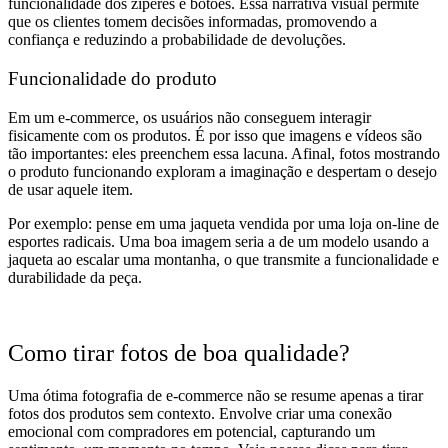
funcionalidade dos zíperes e botões. Essa narrativa visual permite
que os clientes tomem decisões informadas, promovendo a
confiança e reduzindo a probabilidade de devoluções.
Funcionalidade do produto
Em um e-commerce, os usuários não conseguem interagir
fisicamente com os produtos. É por isso que imagens e vídeos são
tão importantes: eles preenchem essa lacuna. Afinal, fotos mostrando
o produto funcionando exploram a imaginação e despertam o desejo
de usar aquele item.
Por exemplo: pense em uma jaqueta vendida por uma loja on-line de
esportes radicais. Uma boa imagem seria a de um modelo usando a
jaqueta ao escalar uma montanha, o que transmite a funcionalidade e
durabilidade da peça.
Como tirar fotos de boa qualidade?
Uma ótima fotografia de e-commerce não se resume apenas a tirar
fotos dos produtos sem contexto. Envolve criar uma conexão
emocional com compradores em potencial, capturando um