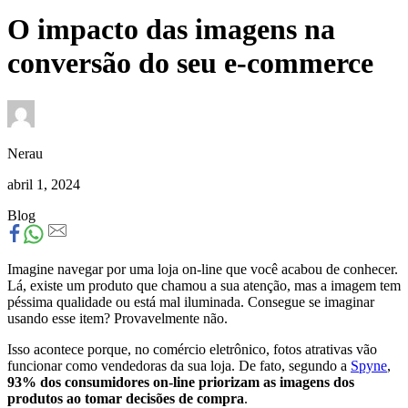
O impacto das imagens na
conversão do seu e-commerce
Nerau
abril 1, 2024
Blog
Imagine navegar por uma loja on-line que você acabou de conhecer.
Lá, existe um produto que chamou a sua atenção, mas a imagem tem
péssima qualidade ou está mal iluminada. Consegue se imaginar
usando esse item? Provavelmente não.
Isso acontece porque, no comércio eletrônico, fotos atrativas vão
funcionar como vendedoras da sua loja. De fato, segundo a
Spyne
,
93% dos consumidores on-line priorizam as imagens dos
produtos ao tomar decisões de compra
.