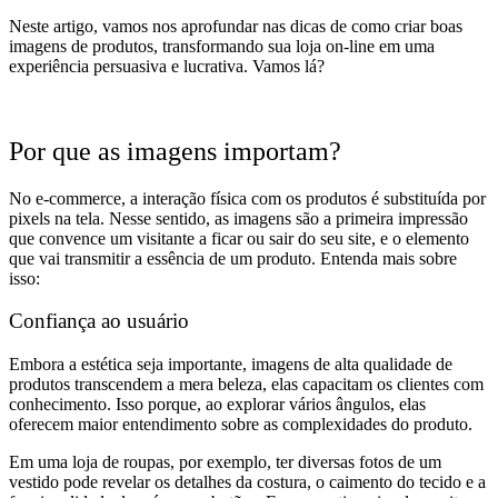
Neste artigo, vamos nos aprofundar nas dicas de como criar boas
imagens de produtos, transformando sua loja on-line em uma
experiência persuasiva e lucrativa. Vamos lá?
Por que as imagens importam?
No e-commerce, a interação física com os produtos é substituída por
pixels na tela. Nesse sentido, as imagens são a primeira impressão
que convence um visitante a ficar ou sair do seu site, e o elemento
que vai transmitir a essência de um produto. Entenda mais sobre
isso:
Confiança ao usuário
Embora a estética seja importante, imagens de alta qualidade de
produtos transcendem a mera beleza, elas capacitam os clientes com
conhecimento. Isso porque, ao explorar vários ângulos, elas
oferecem maior entendimento sobre as complexidades do produto.
Em uma loja de roupas, por exemplo, ter diversas fotos de um
vestido pode revelar os detalhes da costura, o caimento do tecido e a