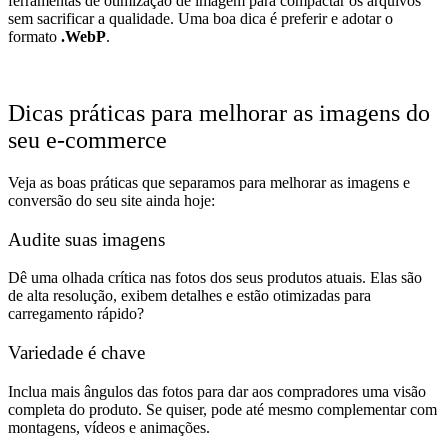
ferramentas de otimização de imagem para compactar os arquivos
sem sacrificar a qualidade. Uma boa dica é preferir e adotar o
formato
.WebP
.
Dicas práticas para melhorar as imagens do
seu e-commerce
Veja as boas práticas que separamos para melhorar as imagens e
conversão do seu site ainda hoje:
Audite suas imagens
Dê uma olhada crítica nas fotos dos seus produtos atuais. Elas são
de alta resolução, exibem detalhes e estão otimizadas para
carregamento rápido?
Variedade é chave
Inclua mais ângulos das fotos para dar aos compradores uma visão
completa do produto. Se quiser, pode até mesmo complementar com
montagens, vídeos e animações.