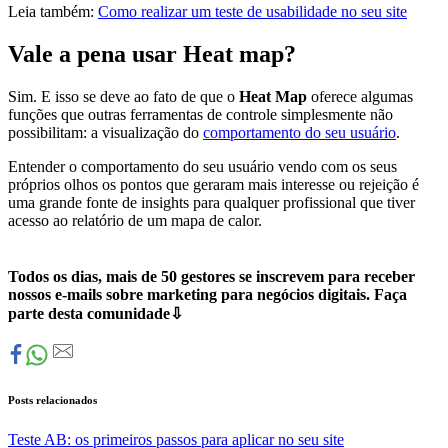
Leia também:
Como realizar um teste de usabilidade no seu site
Vale a pena usar Heat map?
Sim. E isso se deve ao fato de que o
Heat Map
oferece algumas
funções que outras ferramentas de controle simplesmente não
possibilitam: a visualização do
comportamento do seu usuário
.
Entender o comportamento do seu usuário vendo com os seus
próprios olhos os pontos que geraram mais interesse ou rejeição é
uma grande fonte de insights para qualquer profissional que tiver
acesso ao relatório de um mapa de calor.
Todos os dias, mais de 50 gestores se inscrevem para receber
nossos e-mails sobre marketing para negócios digitais. Faça
parte desta comunidade⇩
Posts relacionados
Teste AB: os primeiros passos para aplicar no seu site