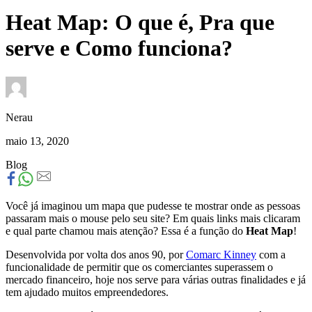
Heat Map: O que é, Pra que
serve e Como funciona?
Nerau
maio 13, 2020
Blog
Você já imaginou um mapa que pudesse te mostrar onde as pessoas
passaram mais o mouse pelo seu site? Em quais links mais clicaram
e qual parte chamou mais atenção? Essa é a função do
Heat Map
!
Desenvolvida por volta dos anos 90, por
Comarc Kinney
com a
funcionalidade de permitir que os comerciantes superassem o
mercado financeiro, hoje nos serve para várias outras finalidades e já
tem ajudado muitos empreendedores.