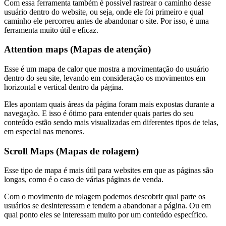
Com essa ferramenta também é possível rastrear o caminho desse
usuário dentro do website, ou seja, onde ele foi primeiro e qual
caminho ele percorreu antes de abandonar o site. Por isso, é uma
ferramenta muito útil e eficaz.
Attention maps (
Mapas de atenção)
Esse é um mapa de calor que mostra a movimentação do usuário
dentro do seu site, levando em consideração os movimentos em
horizontal e vertical dentro da página.
Eles apontam quais áreas da página foram mais expostas durante a
navegação. E isso é ótimo para entender quais partes do seu
conteúdo estão sendo mais visualizadas em diferentes tipos de telas,
em especial nas menores.
Scroll Maps (
Mapas de rolagem)
Esse tipo de mapa é mais útil para websites em que as páginas são
longas, como é o caso de várias páginas de venda.
Com o movimento de rolagem podemos descobrir qual parte os
usuários se desinteressam e tendem a abandonar a página. Ou em
qual ponto eles se interessam muito por um conteúdo específico.