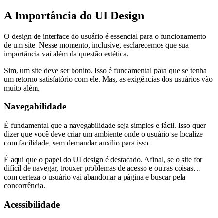
A Importância do UI Design
O design de interface do usuário é essencial para o funcionamento
de um site. Nesse momento, inclusive, esclarecemos que sua
importância vai além da questão estética.
Sim, um site deve ser bonito. Isso é fundamental para que se tenha
um retorno satisfatório com ele. Mas, as exigências dos usuários vão
muito além.
Navegabilidade
É fundamental que a navegabilidade seja simples e fácil. Isso quer
dizer que você deve criar um ambiente onde o usuário se localize
com facilidade, sem demandar auxílio para isso.
É aqui que o papel do UI design é destacado. Afinal, se o site for
difícil de navegar, trouxer problemas de acesso e outras coisas…
com certeza o usuário vai abandonar a página e buscar pela
concorrência.
Acessibilidade