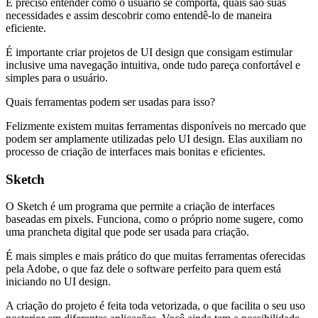
É preciso entender como o usuário se comporta, quais são suas
necessidades e assim descobrir como entendê-lo de maneira
eficiente.
É importante criar projetos de UI design que consigam estimular
inclusive uma navegação intuitiva, onde tudo pareça confortável e
simples para o usuário.
Quais ferramentas podem ser usadas para isso?
Felizmente existem muitas ferramentas disponíveis no mercado que
podem ser amplamente utilizadas pelo UI design. Elas auxiliam no
processo de criação de interfaces mais bonitas e eficientes.
Sketch
O Sketch é um programa que permite a criação de interfaces
baseadas em pixels. Funciona, como o próprio nome sugere, como
uma prancheta digital que pode ser usada para criação.
É mais simples e mais prático do que muitas ferramentas oferecidas
pela Adobe, o que faz dele o software perfeito para quem está
iniciando no UI design.
A criação do projeto é feita toda vetorizada, o que facilita o seu uso