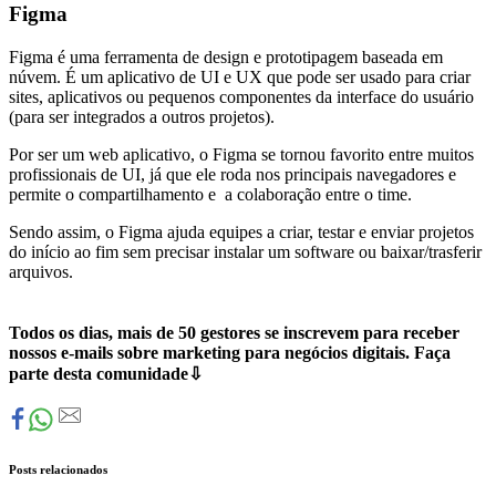
Figma
Figma é uma ferramenta de design e prototipagem baseada em
núvem. É um aplicativo de UI e UX que pode ser usado para criar
sites, aplicativos ou pequenos componentes da interface do usuário
(para ser integrados a outros projetos).
Por ser um web aplicativo, o Figma se tornou favorito entre muitos
profissionais de UI, já que ele roda nos principais navegadores e
permite o compartilhamento e a colaboração entre o time.
Sendo assim, o Figma ajuda equipes a criar, testar e enviar projetos
do início ao fim sem precisar instalar um software ou baixar/trasferir
arquivos.
Todos os dias, mais de 50 gestores se inscrevem para receber
nossos e-mails sobre marketing para negócios digitais. Faça
parte desta comunidade⇩
Posts relacionados