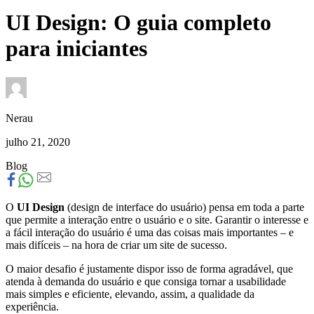
UI Design: O guia completo
para iniciantes
Nerau
julho 21, 2020
Blog
O
UI Design
(design de interface do usuário) pensa em toda a parte
que permite a interação entre o usuário e o site. Garantir o interesse e
a fácil interação do usuário é uma das coisas mais importantes – e
mais difíceis – na hora de criar um site de sucesso.
O maior desafio é justamente dispor isso de forma agradável, que
atenda à demanda do usuário e que consiga tornar a usabilidade
mais simples e eficiente, elevando, assim, a qualidade da
experiência.