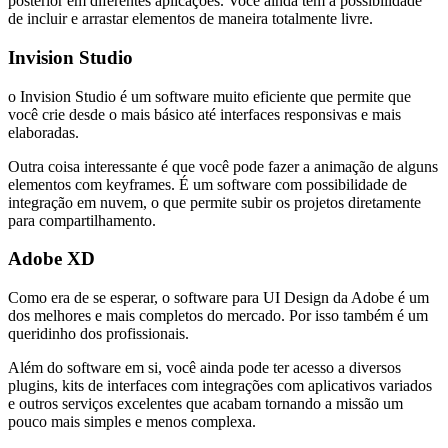
posterior em diferentes aplicações. Você ainda tem a possibilidade
de incluir e arrastar elementos de maneira totalmente livre.
Invision Studio
o Invision Studio é um software muito eficiente que permite que
você crie desde o mais básico até interfaces responsivas e mais
elaboradas.
Outra coisa interessante é que você pode fazer a animação de alguns
elementos com keyframes. É um software com possibilidade de
integração em nuvem, o que permite subir os projetos diretamente
para compartilhamento.
Adobe XD
Como era de se esperar, o software para UI Design da Adobe é um
dos melhores e mais completos do mercado. Por isso também é um
queridinho dos profissionais.
Além do software em si, você ainda pode ter acesso a diversos
plugins, kits de interfaces com integrações com aplicativos variados
e outros serviços excelentes que acabam tornando a missão um
pouco mais simples e menos complexa.