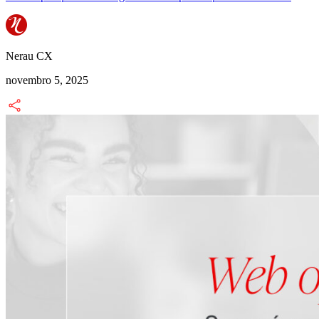
Nerau CX
novembro 5, 2025