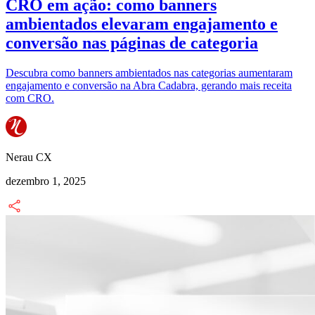
CRO em ação: como banners
ambientados elevaram engajamento e
conversão nas páginas de categoria
Descubra como banners ambientados nas categorias aumentaram
engajamento e conversão na Abra Cadabra, gerando mais receita
com CRO.
Nerau CX
dezembro 1, 2025