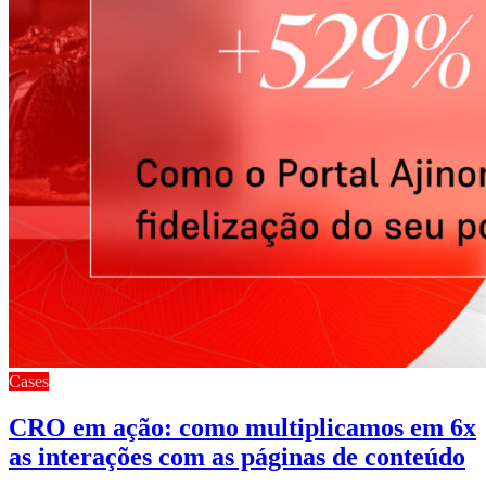
Cases
CRO em ação: como multiplicamos em 6x
as interações com as páginas de conteúdo