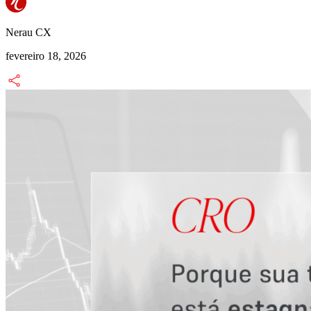
Nerau CX
fevereiro 18, 2026