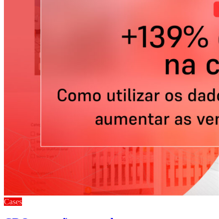
Cases