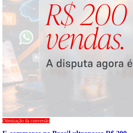
Otimização da conversão