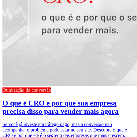
Otimização da conversão
O que é CRO e por que sua empresa
precisa disso para vender mais agora
Se você já investe em tráfego pago, mas a conversão não
acompanha, o problema pode estar no seu site. Descubra o que é
CRO e por que ele é o segredo das empresas que mais crescem.