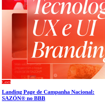
Cases
Landing Page de Campanha Nacional:
SAZÓN® no BBB