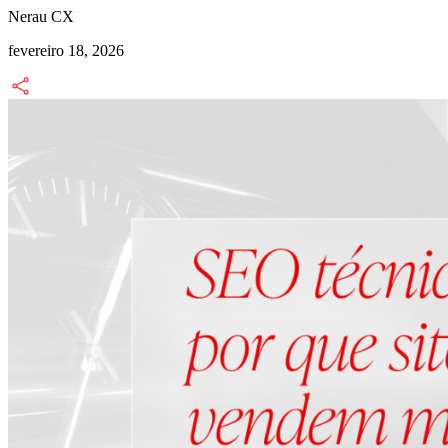
Nerau CX
fevereiro 18, 2026