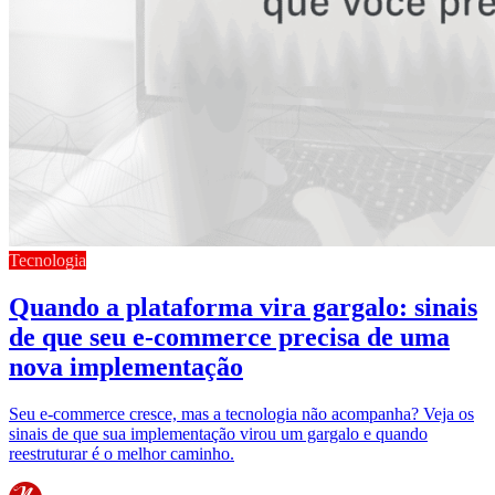
Tecnologia
Quando a plataforma vira gargalo: sinais
de que seu e-commerce precisa de uma
nova implementação
Seu e-commerce cresce, mas a tecnologia não acompanha? Veja os
sinais de que sua implementação virou um gargalo e quando
reestruturar é o melhor caminho.