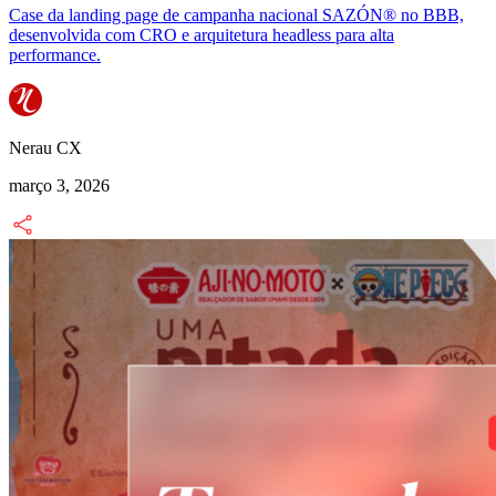
Case da landing page de campanha nacional SAZÓN® no BBB,
desenvolvida com CRO e arquitetura headless para alta
performance.
Nerau CX
março 3, 2026