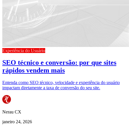
Experiência do Usuário
SEO técnico e conversão: por que sites
rápidos vendem mais
Entenda como SEO técnico, velocidade e experiência do usuário
impactam diretamente a taxa de conversão do seu site.
Nerau CX
janeiro 24, 2026