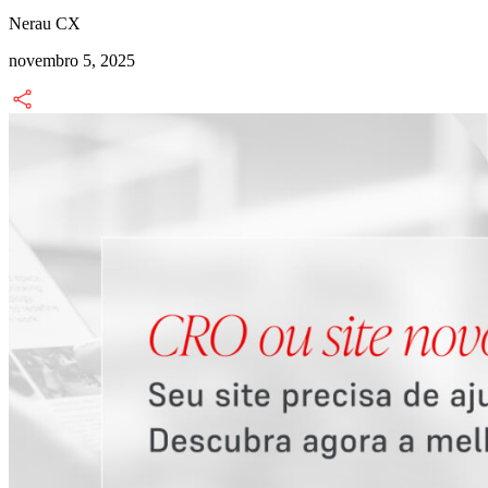
Nerau CX
novembro 5, 2025