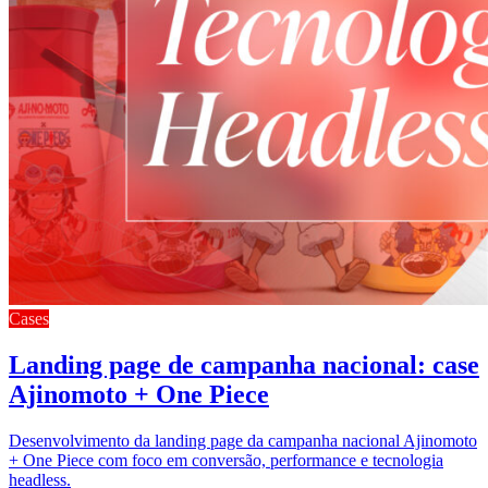
Cases
Landing page de campanha nacional: case
Ajinomoto + One Piece
Desenvolvimento da landing page da campanha nacional Ajinomoto
+ One Piece com foco em conversão, performance e tecnologia
headless.