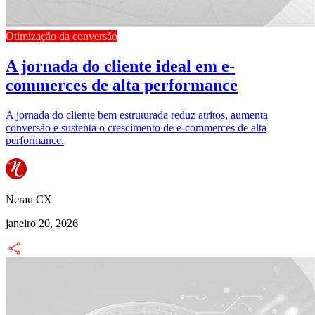
Otimização da conversão
A jornada do cliente ideal em e-
commerces de alta performance
A jornada do cliente bem estruturada reduz atritos, aumenta
conversão e sustenta o crescimento de e-commerces de alta
performance.
Nerau CX
janeiro 20, 2026