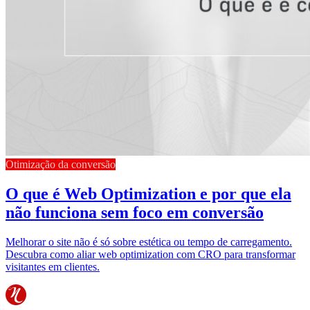
Otimização da conversão
O que é Web Optimization e por que ela
não funciona sem foco em conversão
Melhorar o site não é só sobre estética ou tempo de carregamento.
Descubra como aliar web optimization com CRO para transformar
visitantes em clientes.