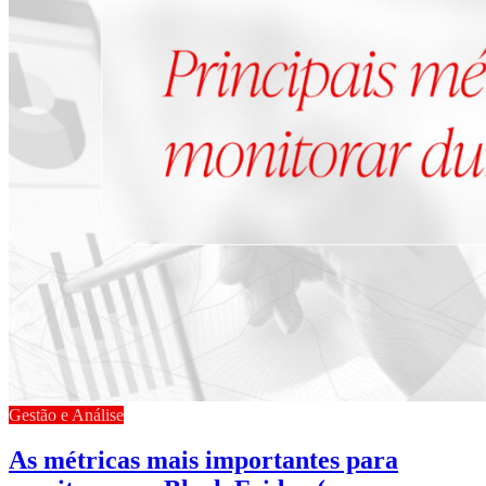
Gestão e Análise
As métricas mais importantes para