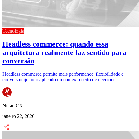
Tecnologia
Headless commerce: quando essa
arquitetura realmente faz sentido para
conversão
Headless commerce permite mais performance, flexibilidade e
conversão quando aplicado no contexto certo de negócio.
Nerau CX
janeiro 22, 2026