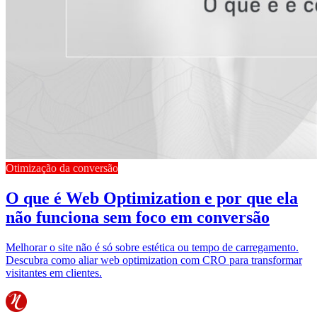
Otimização da conversão
O que é Web Optimization e por que ela
não funciona sem foco em conversão
Melhorar o site não é só sobre estética ou tempo de carregamento.
Descubra como aliar web optimization com CRO para transformar
visitantes em clientes.