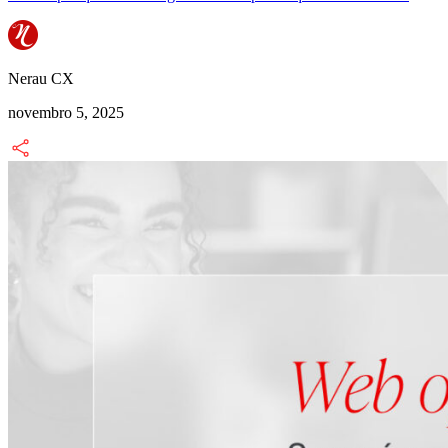
Nerau CX
novembro 5, 2025