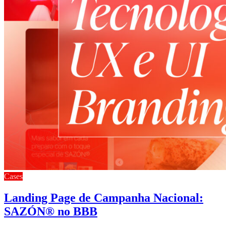
Cases
Landing Page de Campanha Nacional:
SAZÓN® no BBB