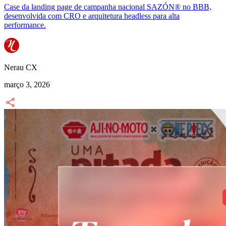
Case da landing page de campanha nacional SAZÓN® no BBB,
desenvolvida com CRO e arquitetura headless para alta
performance.
Nerau CX
março 3, 2026