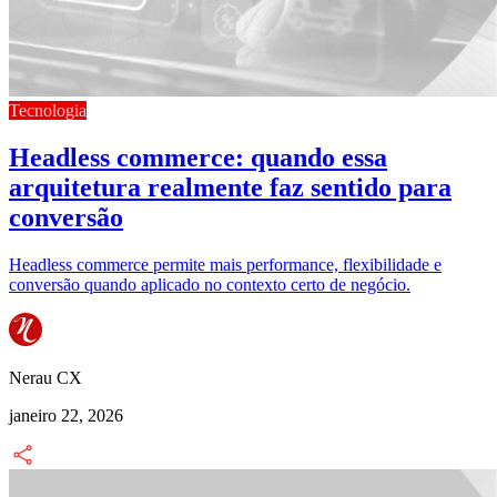
Tecnologia
Headless commerce: quando essa
arquitetura realmente faz sentido para
conversão
Headless commerce permite mais performance, flexibilidade e
conversão quando aplicado no contexto certo de negócio.
Nerau CX
janeiro 22, 2026