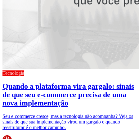
Tecnologia
Quando a plataforma vira gargalo: sinais
de que seu e-commerce precisa de uma
nova implementação
Seu e-commerce cresce, mas a tecnologia não acompanha? Veja os
sinais de que sua implementação virou um gargalo e quando
reestruturar é o melhor caminho.