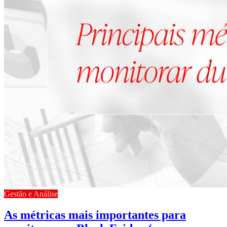
Gestão e Análise
As métricas mais importantes para