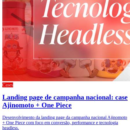
Cases
Landing page de campanha nacional: case
Ajinomoto + One Piece
Desenvolvimento da landing page da campanha nacional Ajinomoto
+ One Piece com foco em conversão, performance e tecnologia
headless.