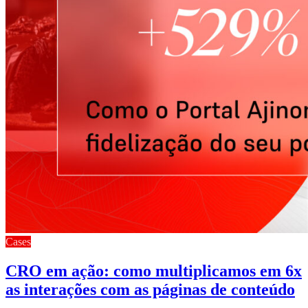
Cases
CRO em ação: como multiplicamos em 6x
as interações com as páginas de conteúdo