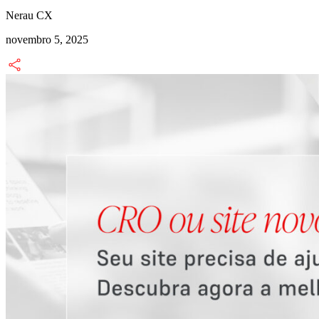
Nerau CX
novembro 5, 2025