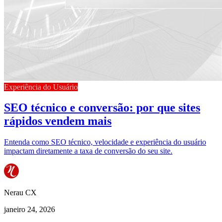
Experiência do Usuário
SEO técnico e conversão: por que sites
rápidos vendem mais
Entenda como SEO técnico, velocidade e experiência do usuário
impactam diretamente a taxa de conversão do seu site.
Nerau CX
janeiro 24, 2026