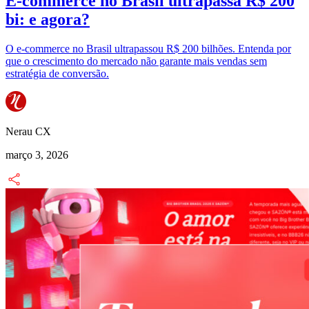
E-commerce no Brasil ultrapassa R$ 200
bi: e agora?
O e-commerce no Brasil ultrapassou R$ 200 bilhões. Entenda por
que o crescimento do mercado não garante mais vendas sem
estratégia de conversão.
Nerau CX
março 3, 2026