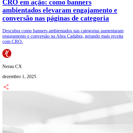
CRO em ação: como banners
ambientados elevaram engajamento e
conversão nas páginas de categoria
Descubra como banners ambientados nas categorias aumentaram
engajamento e conversão na Abra Cadabra, gerando mais receita
com CRO.
Nerau CX
dezembro 1, 2025