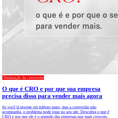
Otimização da conversão
O que é CRO e por que sua empresa
precisa disso para vender mais agora
Se você já investe em tráfego pago, mas a conversão não
acompanha, o problema pode estar no seu site. Descubra o que é
CRO e por que ele é o segredo das empresas que mais crescem.