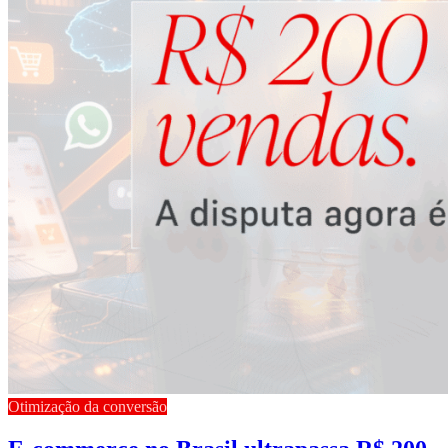
Otimização da conversão