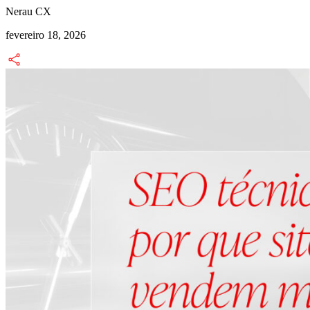
Nerau CX
fevereiro 18, 2026