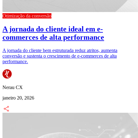
Otimização da conversão
A jornada do cliente ideal em e-
commerces de alta performance
A jornada do cliente bem estruturada reduz atritos, aumenta
conversão e sustenta o crescimento de e-commerces de alta
performance.
Nerau CX
janeiro 20, 2026