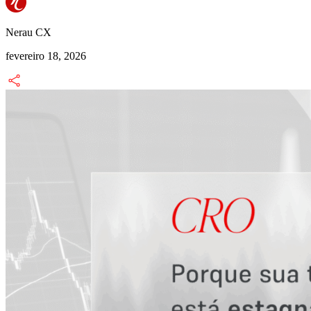
Nerau CX
fevereiro 18, 2026