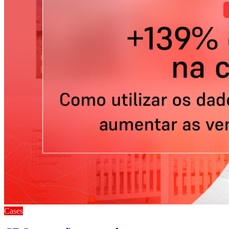
Cases