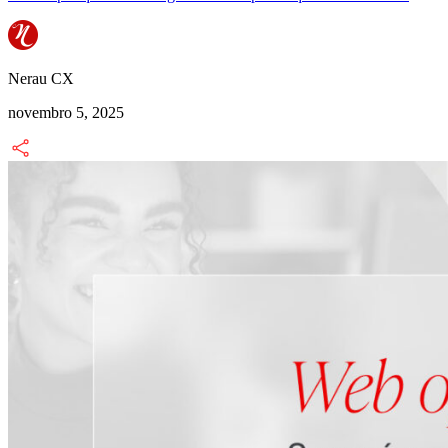
Nerau CX
novembro 5, 2025