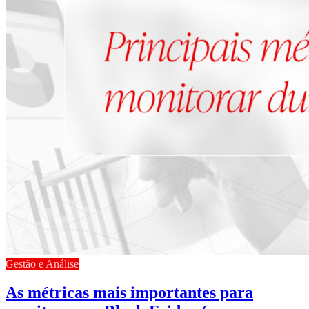
Gestão e Análise
As métricas mais importantes para