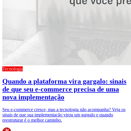
Tecnologia
Quando a plataforma vira gargalo: sinais
de que seu e-commerce precisa de uma
nova implementação
Seu e-commerce cresce, mas a tecnologia não acompanha? Veja os
sinais de que sua implementação virou um gargalo e quando
reestruturar é o melhor caminho.