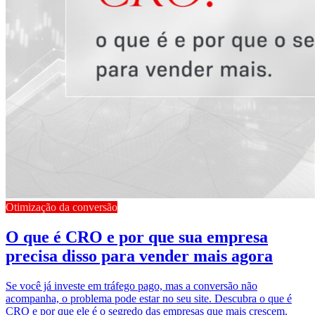
Otimização da conversão
O que é CRO e por que sua empresa
precisa disso para vender mais agora
Se você já investe em tráfego pago, mas a conversão não
acompanha, o problema pode estar no seu site. Descubra o que é
CRO e por que ele é o segredo das empresas que mais crescem.