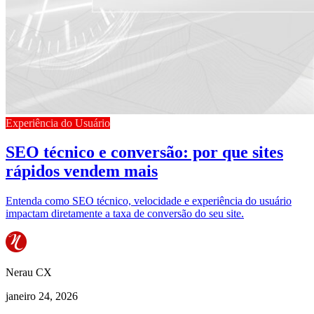
Experiência do Usuário
SEO técnico e conversão: por que sites
rápidos vendem mais
Entenda como SEO técnico, velocidade e experiência do usuário
impactam diretamente a taxa de conversão do seu site.
Nerau CX
janeiro 24, 2026