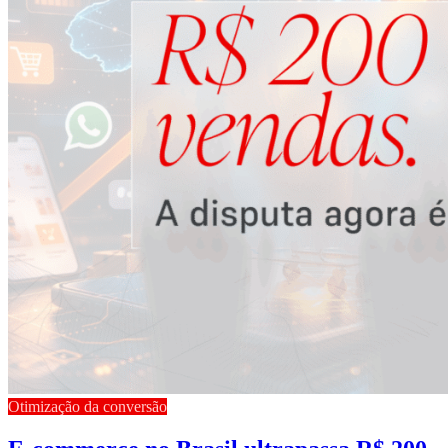
Otimização da conversão