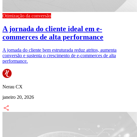
Otimização da conversão
A jornada do cliente ideal em e-
commerces de alta performance
A jornada do cliente bem estruturada reduz atritos, aumenta
conversão e sustenta o crescimento de e-commerces de alta
performance.
Nerau CX
janeiro 20, 2026