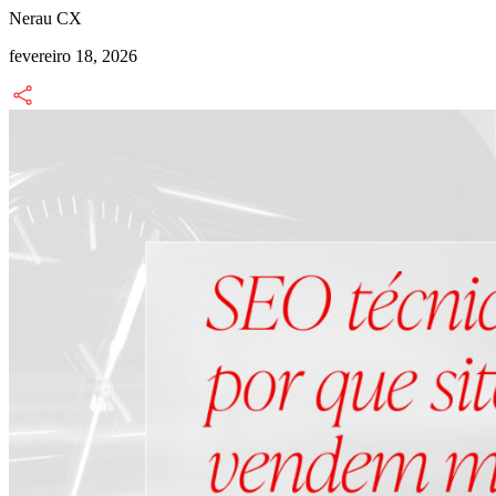
Nerau CX
fevereiro 18, 2026