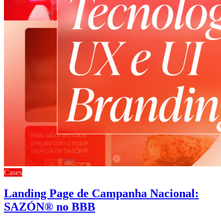
Cases
Landing Page de Campanha Nacional:
SAZÓN® no BBB