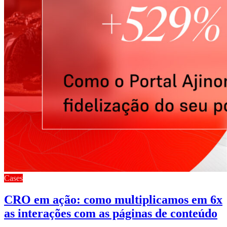
Cases
CRO em ação: como multiplicamos em 6x
as interações com as páginas de conteúdo