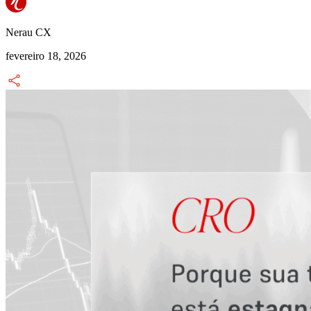
Nerau CX
fevereiro 18, 2026