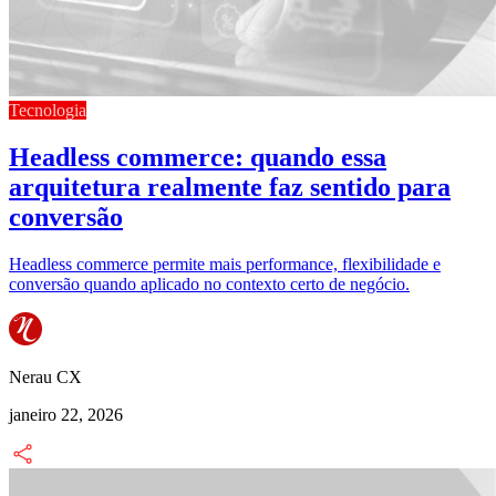
Tecnologia
Headless commerce: quando essa
arquitetura realmente faz sentido para
conversão
Headless commerce permite mais performance, flexibilidade e
conversão quando aplicado no contexto certo de negócio.
Nerau CX
janeiro 22, 2026