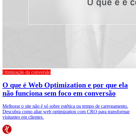
Otimização da conversão
O que é Web Optimization e por que ela
não funciona sem foco em conversão
Melhorar o site não é só sobre estética ou tempo de carregamento.
Descubra como aliar web optimization com CRO para transformar
visitantes em clientes.