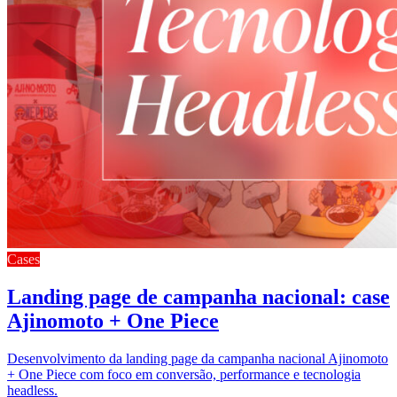
Cases
Landing page de campanha nacional: case
Ajinomoto + One Piece
Desenvolvimento da landing page da campanha nacional Ajinomoto
+ One Piece com foco em conversão, performance e tecnologia
headless.