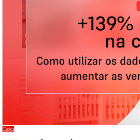
Cases