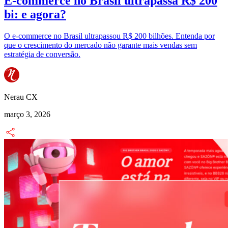
E-commerce no Brasil ultrapassa R$ 200
bi: e agora?
O e-commerce no Brasil ultrapassou R$ 200 bilhões. Entenda por
que o crescimento do mercado não garante mais vendas sem
estratégia de conversão.
Nerau CX
março 3, 2026