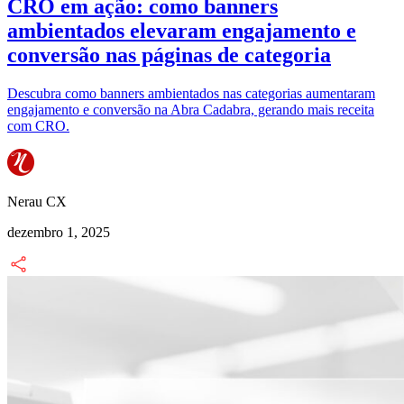
CRO em ação: como banners
ambientados elevaram engajamento e
conversão nas páginas de categoria
Descubra como banners ambientados nas categorias aumentaram
engajamento e conversão na Abra Cadabra, gerando mais receita
com CRO.
Nerau CX
dezembro 1, 2025