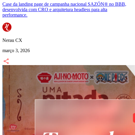
Case da landing page de campanha nacional SAZÓN® no BBB,
desenvolvida com CRO e arquitetura headless para alta
performance.
Nerau CX
março 3, 2026