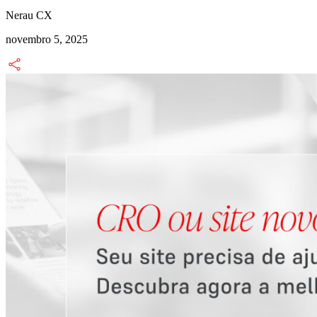
Nerau CX
novembro 5, 2025