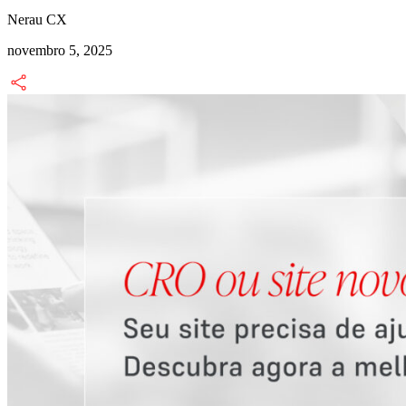
Nerau CX
novembro 5, 2025