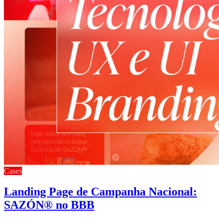
Cases
Landing Page de Campanha Nacional:
SAZÓN® no BBB