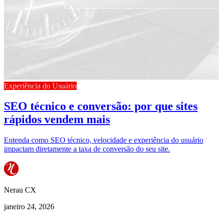
Experiência do Usuário
SEO técnico e conversão: por que sites
rápidos vendem mais
Entenda como SEO técnico, velocidade e experiência do usuário
impactam diretamente a taxa de conversão do seu site.
Nerau CX
janeiro 24, 2026