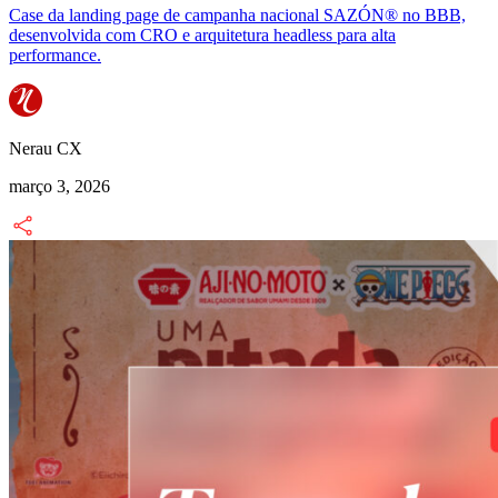
Case da landing page de campanha nacional SAZÓN® no BBB,
desenvolvida com CRO e arquitetura headless para alta
performance.
Nerau CX
março 3, 2026