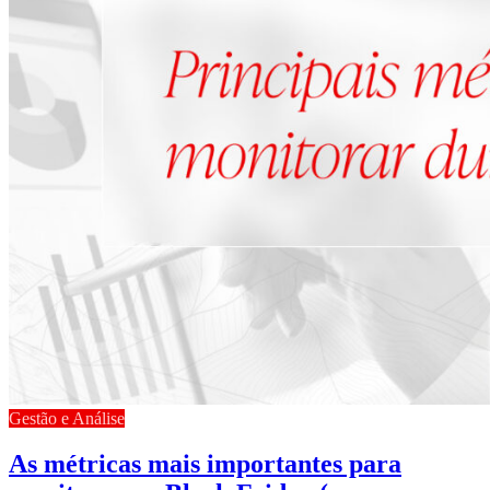
Gestão e Análise
As métricas mais importantes para