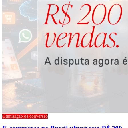
Otimização da conversão