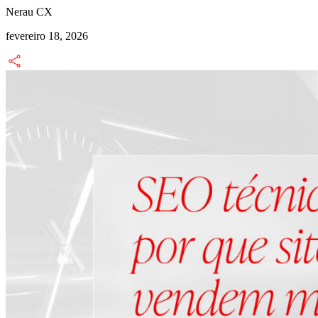
Nerau CX
fevereiro 18, 2026