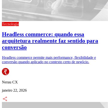
Tecnologia
Headless commerce: quando essa
arquitetura realmente faz sentido para
conversão
Headless commerce permite mais performance, flexibilidade e
conversão quando aplicado no contexto certo de negócio.
Nerau CX
janeiro 22, 2026