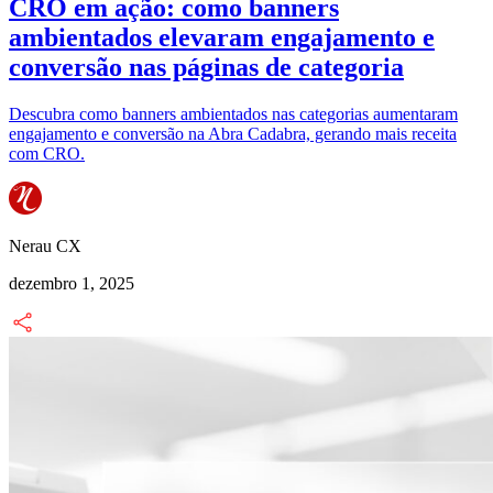
CRO em ação: como banners
ambientados elevaram engajamento e
conversão nas páginas de categoria
Descubra como banners ambientados nas categorias aumentaram
engajamento e conversão na Abra Cadabra, gerando mais receita
com CRO.
Nerau CX
dezembro 1, 2025