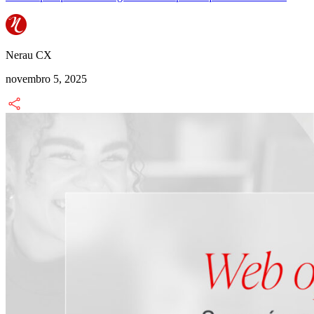
Nerau CX
novembro 5, 2025