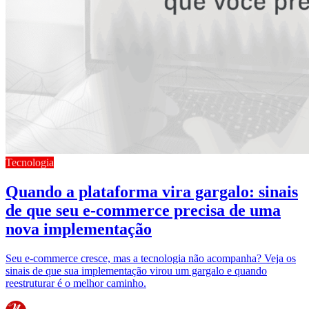
Tecnologia
Quando a plataforma vira gargalo: sinais
de que seu e-commerce precisa de uma
nova implementação
Seu e-commerce cresce, mas a tecnologia não acompanha? Veja os
sinais de que sua implementação virou um gargalo e quando
reestruturar é o melhor caminho.