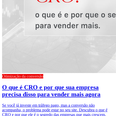
Otimização da conversão
O que é CRO e por que sua empresa
precisa disso para vender mais agora
Se você já investe em tráfego pago, mas a conversão não
acompanha, o problema pode estar no seu site. Descubra o que é
CRO e por que ele é o segredo das empresas que mais crescem.