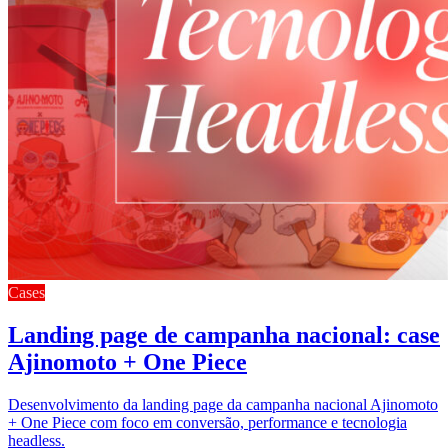
Cases
Landing page de campanha nacional: case
Ajinomoto + One Piece
Desenvolvimento da landing page da campanha nacional Ajinomoto
+ One Piece com foco em conversão, performance e tecnologia
headless.