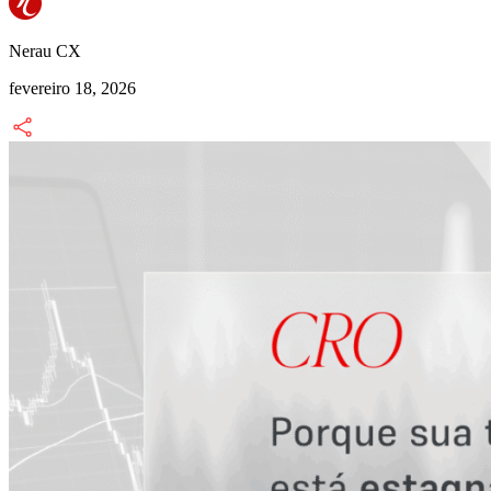
Nerau CX
fevereiro 18, 2026