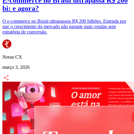
E-commerce no Brasil ultrapassa R$ 200
bi: e agora?
O e-commerce no Brasil ultrapassou R$ 200 bilhões. Entenda por
que o crescimento do mercado não garante mais vendas sem
estratégia de conversão.
Nerau CX
março 3, 2026