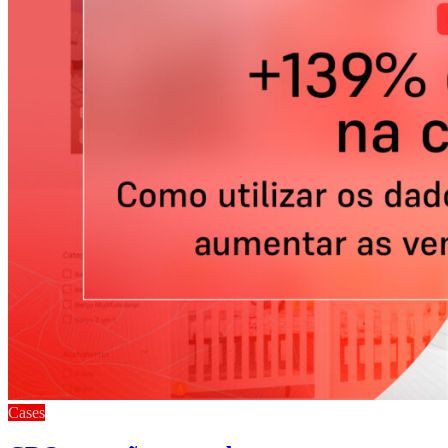
Cases