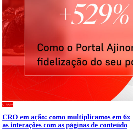
Cases
CRO em ação: como multiplicamos em 6x
as interações com as páginas de conteúdo