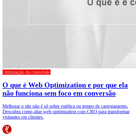
Otimização da conversão
O que é Web Optimization e por que ela
não funciona sem foco em conversão
Melhorar o site não é só sobre estética ou tempo de carregamento.
Descubra como aliar web optimization com CRO para transformar
visitantes em clientes.