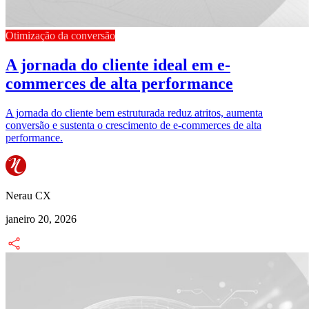
Otimização da conversão
A jornada do cliente ideal em e-
commerces de alta performance
A jornada do cliente bem estruturada reduz atritos, aumenta
conversão e sustenta o crescimento de e-commerces de alta
performance.
Nerau CX
janeiro 20, 2026