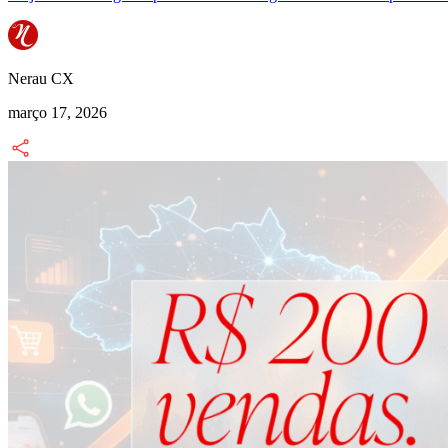
Nerau CX
março 17, 2026