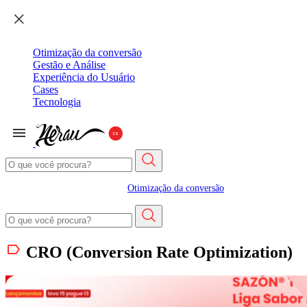
Otimização da conversão
Gestão e Análise
Experiência do Usuário
Cases
Tecnologia
Otimização da conversão
CRO (Conversion Rate Optimization)