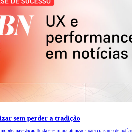
zar sem perder a tradição
obile, navegação fluida e estrutura otimizada para consumo de notícia