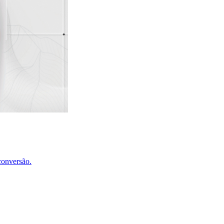
conversão.