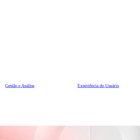
Gestão e Análise
Experiência do Usuário