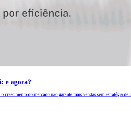
: e agora?
 o crescimento do mercado não garante mais vendas sem estratégia de 