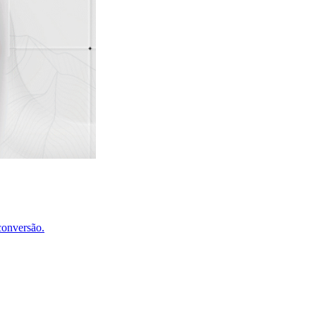
conversão.