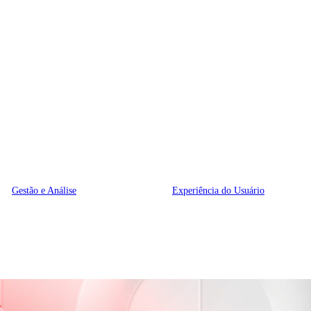
Gestão e Análise
Experiência do Usuário