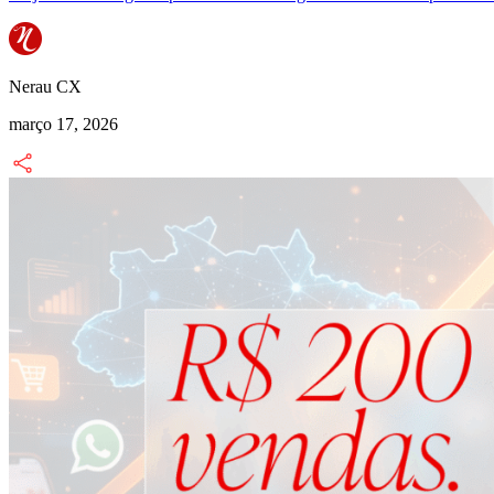
Nerau CX
março 17, 2026