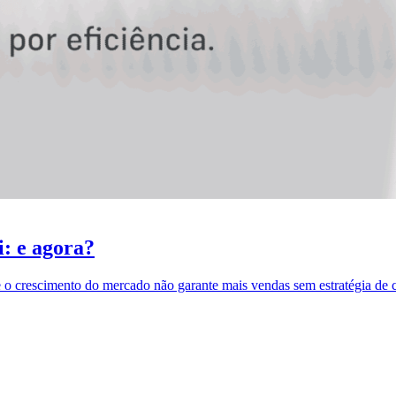
: e agora?
 o crescimento do mercado não garante mais vendas sem estratégia de 