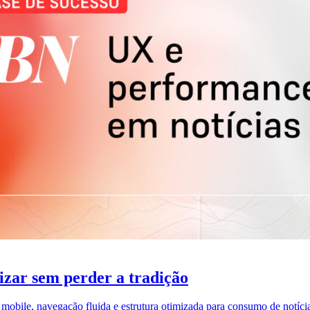
zar sem perder a tradição
obile, navegação fluida e estrutura otimizada para consumo de notícia