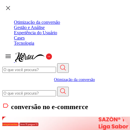
Otimização da conversão
Gestão e Análise
Experiência do Usuário
Cases
Tecnologia
Otimização da conversão
conversão no e-commerce